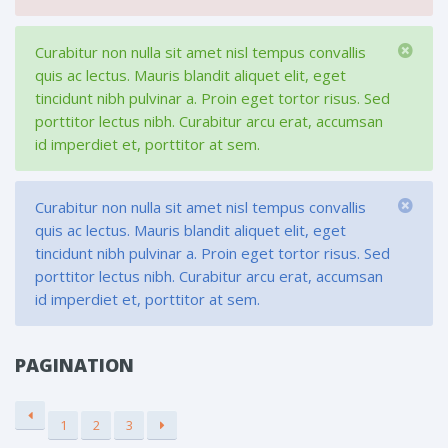
Curabitur non nulla sit amet nisl tempus convallis
quis ac lectus. Mauris blandit aliquet elit, eget
tincidunt nibh pulvinar a. Proin eget tortor risus. Sed
porttitor lectus nibh. Curabitur arcu erat, accumsan
id imperdiet et, porttitor at sem.
Curabitur non nulla sit amet nisl tempus convallis
quis ac lectus. Mauris blandit aliquet elit, eget
tincidunt nibh pulvinar a. Proin eget tortor risus. Sed
porttitor lectus nibh. Curabitur arcu erat, accumsan
id imperdiet et, porttitor at sem.
PAGINATION
1
2
3