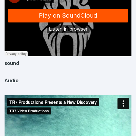
sound
Audio