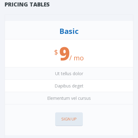
PRICING TABLES
Basic
9
/ mo
Ut tellus dolor
Dapibus deget
Elementum vel cursus
SIGN UP