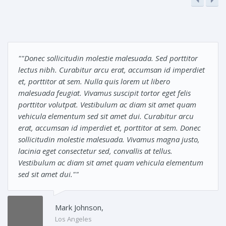
""Donec sollicitudin molestie malesuada. Sed porttitor
lectus nibh. Curabitur arcu erat, accumsan id imperdiet
et, porttitor at sem. Nulla quis lorem ut libero
malesuada feugiat. Vivamus suscipit tortor eget felis
porttitor volutpat. Vestibulum ac diam sit amet quam
vehicula elementum sed sit amet dui. Curabitur arcu
erat, accumsan id imperdiet et, porttitor at sem. Donec
sollicitudin molestie malesuada. Vivamus magna justo,
lacinia eget consectetur sed, convallis at tellus.
Vestibulum ac diam sit amet quam vehicula elementum
sed sit amet dui.""
Mark Johnson,
Los Angeles