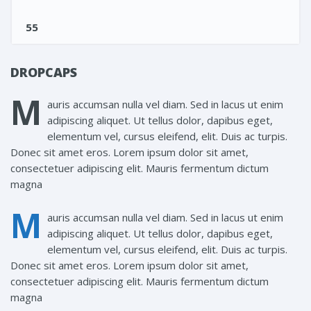
55
DROPCAPS
M
auris accumsan nulla vel diam. Sed in lacus ut enim
adipiscing aliquet. Ut tellus dolor, dapibus eget,
elementum vel, cursus eleifend, elit. Duis ac turpis.
Donec sit amet eros. Lorem ipsum dolor sit amet,
consectetuer adipiscing elit. Mauris fermentum dictum
magna
M
auris accumsan nulla vel diam. Sed in lacus ut enim
adipiscing aliquet. Ut tellus dolor, dapibus eget,
elementum vel, cursus eleifend, elit. Duis ac turpis.
Donec sit amet eros. Lorem ipsum dolor sit amet,
consectetuer adipiscing elit. Mauris fermentum dictum
magna