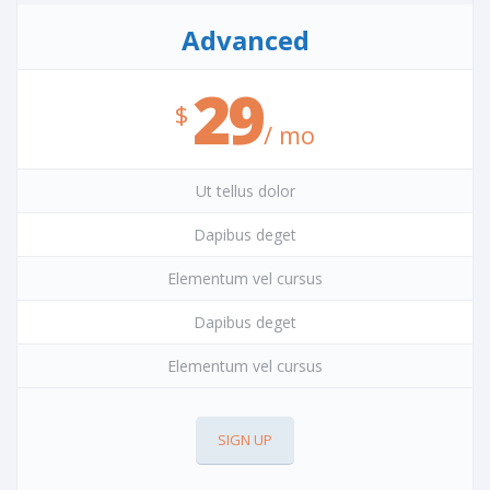
Advanced
29
/ mo
Ut tellus dolor
Dapibus deget
Elementum vel cursus
Dapibus deget
Elementum vel cursus
SIGN UP