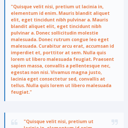
"Quisque velit nisi, pretium ut lacinia in,
elementum id enim. Mauris blandit aliquet
elit, eget tincidunt nibh pulvinar a. Mauris
blandit aliquet elit, eget tincidunt nibh
pulvinar a. Donec sollicitudin molestie
malesuada. Donec rutrum congue leo eget
malesuada. Curabitur arcu erat, accumsan id
imperdiet et, porttitor at sem. Nulla quis
lorem ut libero malesuada feugiat. Praesent
sapien massa, convallis a pellentesque nec,
egestas non nisi. Vivamus magna justo,
lacinia eget consectetur sed, convallis at
tellus. Nulla quis lorem ut libero malesuada
feugiat."
"Quisque velit nisi, pretium ut