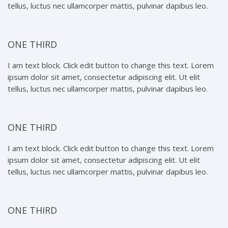
tellus, luctus nec ullamcorper mattis, pulvinar dapibus leo.
ONE THIRD
I am text block. Click edit button to change this text. Lorem
ipsum dolor sit amet, consectetur adipiscing elit. Ut elit
tellus, luctus nec ullamcorper mattis, pulvinar dapibus leo.
ONE THIRD
I am text block. Click edit button to change this text. Lorem
ipsum dolor sit amet, consectetur adipiscing elit. Ut elit
tellus, luctus nec ullamcorper mattis, pulvinar dapibus leo.
ONE THIRD