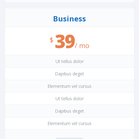
Business
39
/ mo
Ut tellus dolor
Dapibus deget
Elementum vel cursus
Ut tellus dolor
Dapibus deget
Elementum vel cursus