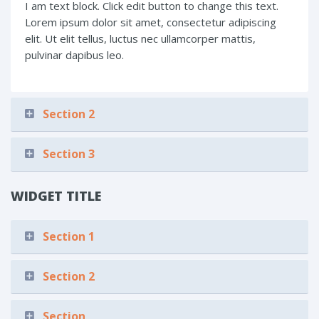
I am text block. Click edit button to change this text.
Lorem ipsum dolor sit amet, consectetur adipiscing
elit. Ut elit tellus, luctus nec ullamcorper mattis,
pulvinar dapibus leo.
Section 2
Section 3
WIDGET TITLE
Section 1
Section 2
Section