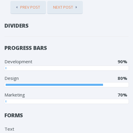
PREV POST
NEXT POST
DIVIDERS
PROGRESS BARS
Development
90%
Design
80%
Marketing
70%
FORMS
Text