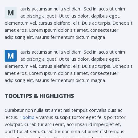
auris accumsan nulla vel diam. Sed in lacus ut enim
M
adipiscing aliquet. Ut tellus dolor, dapibus eget,
elementum vel, cursus eleifend, elit. Duis ac turpis. Donec sit
amet eros. Lorem ipsum dolor sit amet, consectetuer
adipiscing elit. Mauris fermentum dictum magna
auris accumsan nulla vel diam. Sed in lacus ut enim
M
adipiscing aliquet. Ut tellus dolor, dapibus eget,
elementum vel, cursus eleifend, elit. Duis ac turpis. Donec sit
amet eros. Lorem ipsum dolor sit amet, consectetuer
adipiscing elit. Mauris fermentum dictum magna
TOOLTIPS & HIGHLIGTHS
Curabitur non nulla sit amet nisl tempus convallis quis ac
lectus.
Tooltip
Vivamus suscipit tortor eget felis porttitor
volutpat. Curabitur arcu erat, accumsan id imperdiet et,
porttitor at sem. Curabitur non nulla sit amet nisl tempus