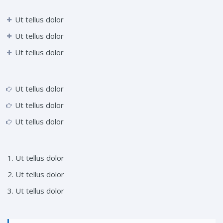
Ut tellus dolor
Ut tellus dolor
Ut tellus dolor
Ut tellus dolor
Ut tellus dolor
Ut tellus dolor
Ut tellus dolor
Ut tellus dolor
Ut tellus dolor