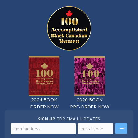
2024 BOOK
2026 BOOK
ORDER NOW
PRE-ORDER NOW
SIGN UP
FOR EMAIL UPDATES