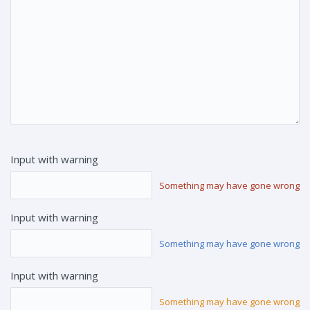
Input with warning
Something may have gone wrong
Input with warning
Something may have gone wrong
Input with warning
Something may have gone wrong