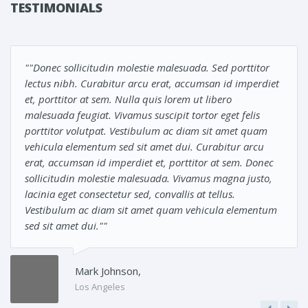
TESTIMONIALS
""Donec sollicitudin molestie malesuada. Sed porttitor
lectus nibh. Curabitur arcu erat, accumsan id imperdiet
et, porttitor at sem. Nulla quis lorem ut libero
malesuada feugiat. Vivamus suscipit tortor eget felis
porttitor volutpat. Vestibulum ac diam sit amet quam
vehicula elementum sed sit amet dui. Curabitur arcu
erat, accumsan id imperdiet et, porttitor at sem. Donec
sollicitudin molestie malesuada. Vivamus magna justo,
lacinia eget consectetur sed, convallis at tellus.
Vestibulum ac diam sit amet quam vehicula elementum
sed sit amet dui.""
Mark Johnson,
Los Angeles