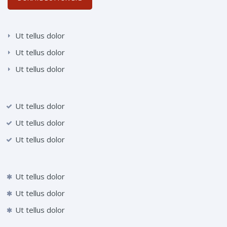
Ut tellus dolor
Ut tellus dolor
Ut tellus dolor
Ut tellus dolor
Ut tellus dolor
Ut tellus dolor
Ut tellus dolor
Ut tellus dolor
Ut tellus dolor