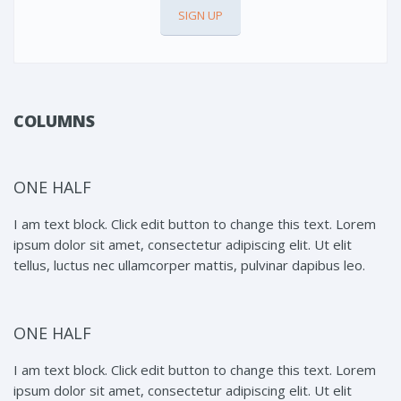
SIGN UP
COLUMNS
ONE HALF
I am text block. Click edit button to change this text. Lorem
ipsum dolor sit amet, consectetur adipiscing elit. Ut elit
tellus, luctus nec ullamcorper mattis, pulvinar dapibus leo.
ONE HALF
I am text block. Click edit button to change this text. Lorem
ipsum dolor sit amet, consectetur adipiscing elit. Ut elit