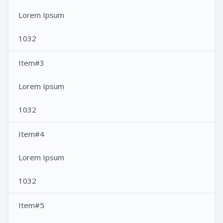
Lorem Ipsum
1032
Item#3
Lorem Ipsum
1032
Item#4
Lorem Ipsum
1032
Item#5