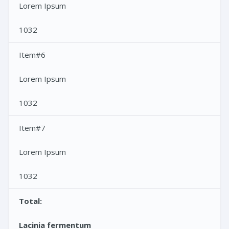
Lorem Ipsum
1032
Item#6
Lorem Ipsum
1032
Item#7
Lorem Ipsum
1032
Total:
Lacinia fermentum