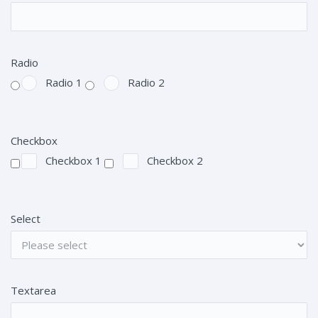
Radio
Radio 1
Radio 2
Checkbox
Checkbox 1
Checkbox 2
Select
Textarea