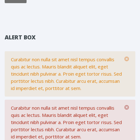
ALERT BOX
Curabitur non nulla sit amet nisl tempus convallis
quis ac lectus. Mauris blandit aliquet elit, eget
tincidunt nibh pulvinar a. Proin eget tortor risus. Sed
porttitor lectus nibh. Curabitur arcu erat, accumsan
id imperdiet et, porttitor at sem.
Curabitur non nulla sit amet nisl tempus convallis
quis ac lectus. Mauris blandit aliquet elit, eget
tincidunt nibh pulvinar a. Proin eget tortor risus. Sed
porttitor lectus nibh. Curabitur arcu erat, accumsan
id imperdiet et, porttitor at sem.