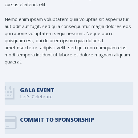
cursus eleifend, elit.
Nemo enim ipsam voluptatem quia voluptas sit aspernatur
aut odit aut fugit, sed quia consequuntur magni dolores eos
qui ratione voluptatem sequi nesciunt. Neque porro
quisquam est, qui dolorem ipsum quia dolor sit
amet,nsectetur, adipisci velit, sed quia non numquam eius
modi tempora incidunt ut labore et dolore magnam aliquam
quaerat.
GALA EVENT
Let's Celebrate..
COMMIT TO SPONSORSHIP