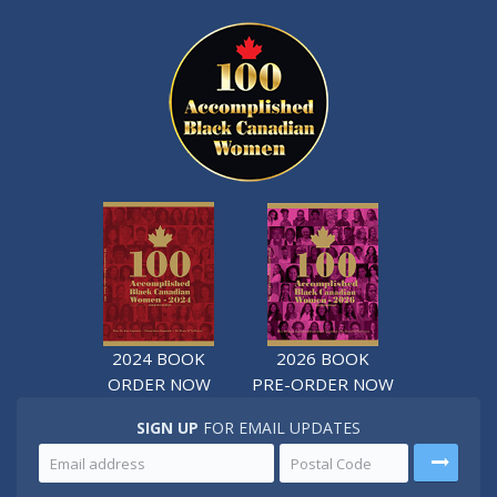
2024 BOOK
2026 BOOK
ORDER NOW
PRE-ORDER NOW
SIGN UP
FOR EMAIL UPDATES