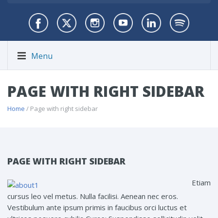
Menu
PAGE WITH RIGHT SIDEBAR
Home
/ Page with right sidebar
PAGE WITH RIGHT SIDEBAR
Etiam
cursus leo vel metus. Nulla facilisi. Aenean nec eros.
Vestibulum ante ipsum primis in faucibus orci luctus et