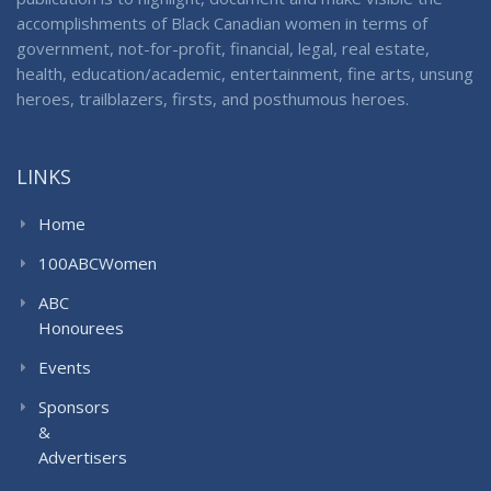
accomplishments of Black Canadian women in terms of
government, not-for-profit, financial, legal, real estate,
health, education/academic, entertainment, fine arts, unsung
heroes, trailblazers, firsts, and posthumous heroes.
LINKS
Home
100ABCWomen
ABC
Honourees
Events
Sponsors
&
Advertisers